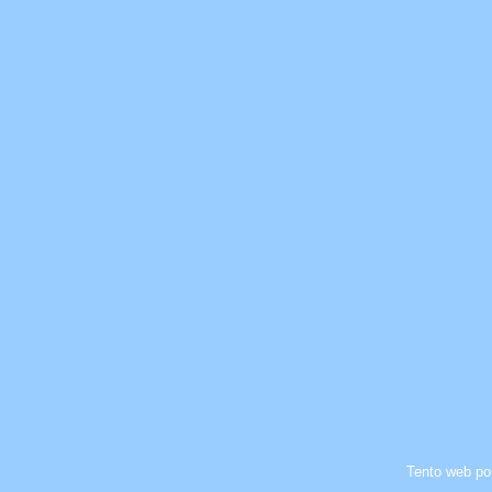
Tento web po