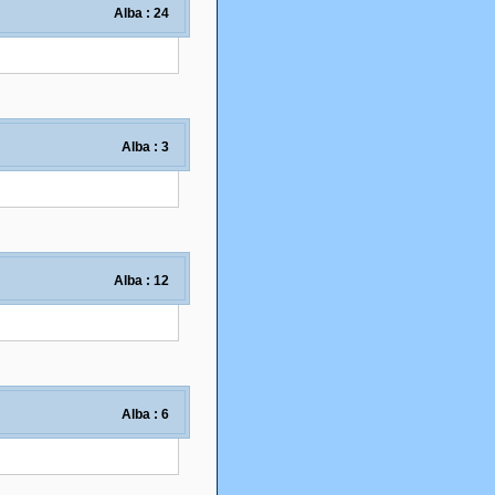
Alba : 24
Alba : 3
Alba : 12
Alba : 6