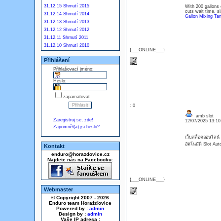
31.12.15 Shrnutí 2015
With 200 gallons 
cuts wait time, 
31.12.14 Shrnutí 2014
Gallon Mixing Ta
31.12.13 Shrnutí 2013
31.12.12 Shrnutí 2012
31.12.11 Shrnutí 2011
31.12.10 Shrnutí 2010
{___ONLINE___}
Přihlášení
Přihlašovací jméno:
Heslo:
zapamatovat
: 0
amb slot
Zaregistruj se, zde!
12/07/2025 13:1
Zapomněl(a) jsi heslo?
เว็บสล็อตออนไลน์ เ
อัตโนมัติ Slot Aut
Kontakt
enduro@horazdovice.cz
Najdete nás na Facebooku:
{___ONLINE___}
Webmaster
© Copyright 2007 - 2026
Enduro team Horažďovice
Powered by :
admin
Design by :
admin
Vaše IP adresa :