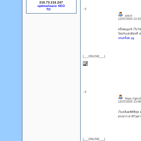
216.73.216.247
optimalizace SEO
: 0
stitch
12/07/2025 13:1
สล็อตpgแท้ เว็บไซ
ใหม่รับเครดิตฟรี 
เล่นสล็อต pg
{___ONLINE___}
: 0
https://gd-sl
12/07/2025 13:0
เว็บสล็อตที่ดีที่ส
ตรงจาก คาสิโนต่าง
{___ONLINE___}