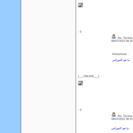
: 0
Re: Technica
08/07/2022 06:1
Anonymous :
ما هو الفوركس
{___ONLINE___}
: 0
Re: Technica
08/07/2022 06:1
ما هو الفوركس