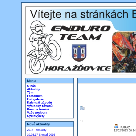
Menu
O nás
Aktuality
Tým
Fotoalbum
Fotogalerie
Kalendář závodů
Výsledky závodů
Kam na trénink
Vaše podpora
Cyklovýlety
: 0
Nové aktuality
FARAZ
2017 - aktuality
12/02/2025 06:2
10.03.17 Shrnutí 2016