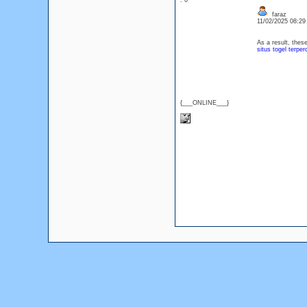
: 0
faraz
11/02/2025 08:2
As a result, thes
situs togel terpe
{___ONLINE___}