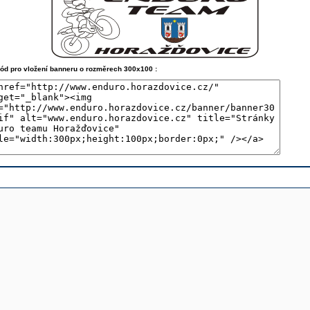
kód pro vložení banneru o rozměrech 300x100 :