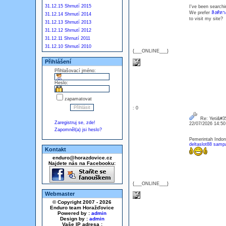
31.12.15 Shrnutí 2015
I've been searchi
We prefer
ลิงค์ทา
31.12.14 Shrnutí 2014
to visit my site?
31.12.13 Shrnutí 2013
31.12.12 Shrnutí 2012
31.12.11 Shrnutí 2011
31.12.10 Shrnutí 2010
{___ONLINE___}
Přihlášení
Přihlašovací jméno:
Heslo:
zapamatovat
: 0
Re: Yeti&#35
Zaregistruj se, zde!
22/07/2026 14:5
Zapomněl(a) jsi heslo?
Pemerintah Indon
deltaslot88 samp
Kontakt
enduro@horazdovice.cz
Najdete nás na Facebooku:
{___ONLINE___}
Webmaster
© Copyright 2007 - 2026
Enduro team Horažďovice
Powered by :
admin
Design by :
admin
Vaše IP adresa :