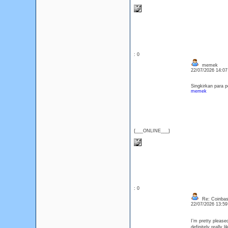
: 0
memek
22/07/2026 14:0
Singkirkan para p
memek
{___ONLINE___}
: 0
Re: Coinbase
22/07/2026 13:5
I’m pretty please
definitely really 