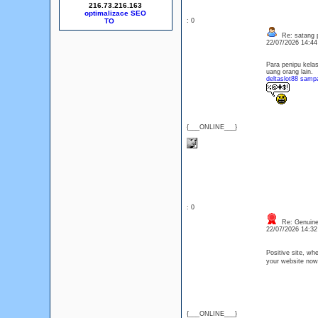
216.73.216.163
optimalizace SEO
: 0
Re: satang 
22/07/2026 14:4
Para penipu kela
uang orang lain.
deltaslot88 samp
{___ONLINE___}
: 0
Re: Genuine 
22/07/2026 14:3
Positive site, wh
your website now,
{___ONLINE___}