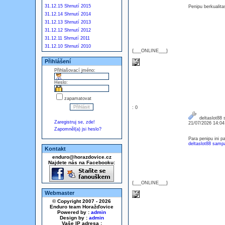
31.12.15 Shrnutí 2015
Penipu berkualit
31.12.14 Shrnutí 2014
31.12.13 Shrnutí 2013
31.12.12 Shrnutí 2012
31.12.11 Shrnutí 2011
31.12.10 Shrnutí 2010
{___ONLINE___}
Přihlášení
Přihlašovací jméno:
Heslo:
zapamatovat
: 0
deltaslot88
Zaregistruj se, zde!
21/07/2026 14:0
Zapomněl(a) jsi heslo?
Para penipu ini 
deltaslot88 samp
Kontakt
enduro@horazdovice.cz
Najdete nás na Facebooku:
{___ONLINE___}
Webmaster
© Copyright 2007 - 2026
Enduro team Horažďovice
Powered by :
admin
Design by :
admin
Vaše IP adresa :