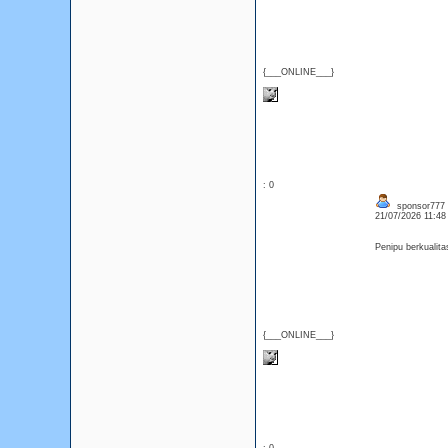
{___ONLINE___}
: 0
sponsor777
21/07/2026 11:4
Penipu berkualit
{___ONLINE___}