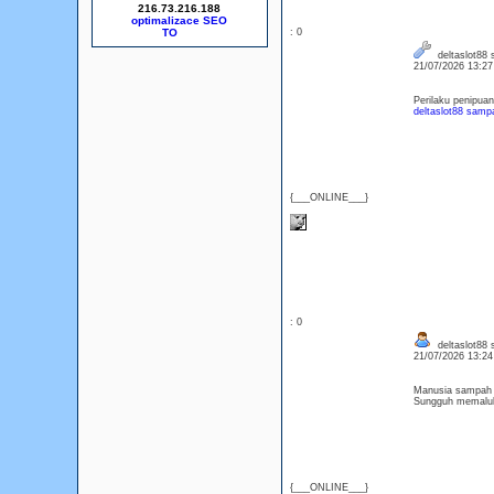
216.73.216.188
optimalizace SEO
: 0
deltaslot88
21/07/2026 13:2
Perilaku penipuan
deltaslot88 samp
{___ONLINE___}
: 0
deltaslot88
21/07/2026 13:2
Manusia sampah s
Sungguh memalu
{___ONLINE___}