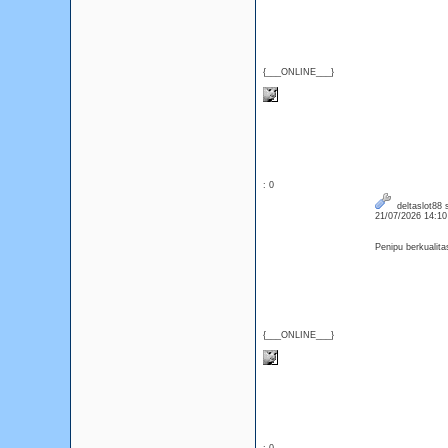
{___ONLINE___}
: 0
deltaslot88
21/07/2026 14:1
Penipu berkualit
{___ONLINE___}