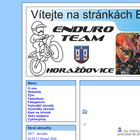
Menu
O nás
Aktuality
Tým
Fotoalbum
Fotogalerie
Kalendář závodů
Výsledky závodů
Kam na trénink
Vaše podpora
Cyklovýlety
: 0
Nové aktuality
Re: PSGSL
2017 - aktuality
22/07/2026 06:2
10.03.17 Shrnutí 2016