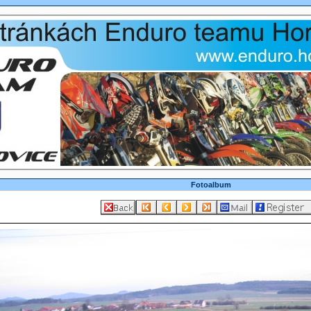
Fotoalbum