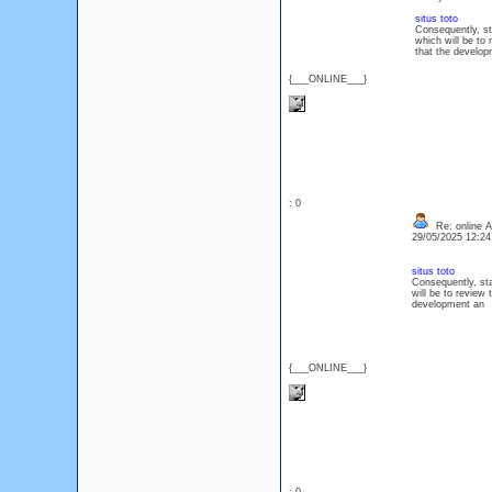
situs toto
Consequently, st
which will be to 
that the develop
{___ONLINE___}
: 0
Re: online At
29/05/2025 12:2
situs toto
Consequently, sta
will be to review 
development an
{___ONLINE___}