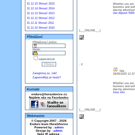
31.12.15 Shrnutí 2015
Whether you are i
business and web
31.12.14 Shrnutí 2014
placing advertisem
slot deposit 5000
31.12.13 Shrnutí 2013
31.12.12 Shrnutí 2012
31.12.11 Shrnutí 2011
31.12.10 Shrnutí 2010
{___ONLINE___}
Přihlášení
Přihlašovací jméno:
Heslo:
zapamatovat
: 0
faiq
Zaregistruj se, zde!
29/05/2025 12:3
Zapomněl(a) jsi heslo?
Whether you are i
business and web
Kontakt
placing advertisem
situs toto
enduro@horazdovice.cz
Najdete nás na Facebooku:
{___ONLINE___}
Webmaster
© Copyright 2007 - 2026
Enduro team Horažďovice
Powered by :
admin
Design by :
admin
Vaše IP adresa :