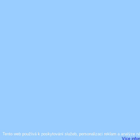
Tento web používá k poskytování služeb, personalizaci reklam a analýze n
Více info