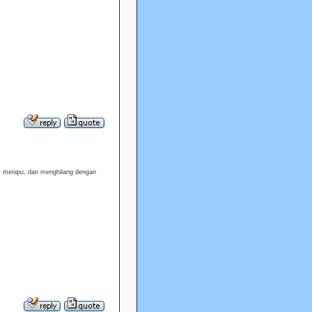
, menipu, dan menghilang dengan