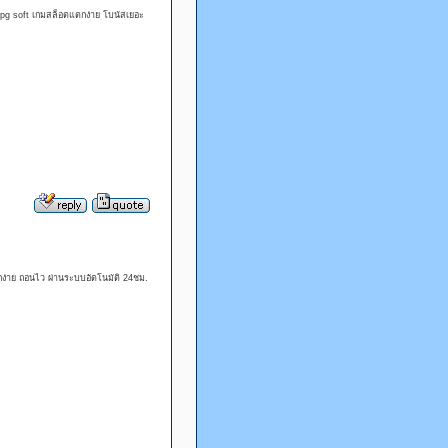
 pg soft เกมสล็อตแตกง่าย โบนัสเยอะ
ากง่าย ถอนไว ผ่านระบบอัตโนมัติ 24ชม.