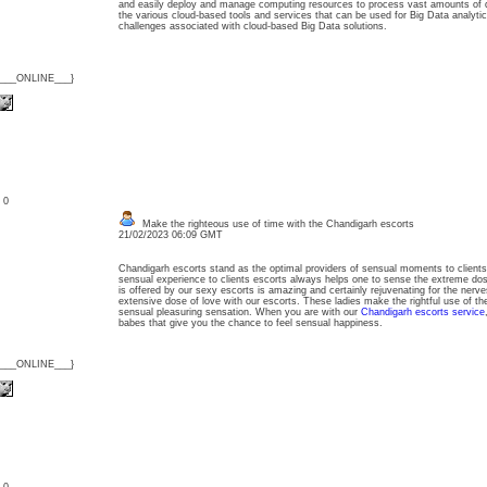
and easily deploy and manage computing resources to process vast amounts of 
the various cloud-based tools and services that can be used for Big Data analytic
challenges associated with cloud-based Big Data solutions.
{___ONLINE___}
: 0
Make the righteous use of time with the Chandigarh escorts
21/02/2023 06:09 GMT
Chandigarh escorts stand as the optimal providers of sensual moments to clients
sensual experience to clients escorts always helps one to sense the extreme dose
is offered by our sexy escorts is amazing and certainly rejuvenating for the nerve
extensive dose of love with our escorts. These ladies make the rightful use of thei
sensual pleasuring sensation. When you are with our
Chandigarh escorts service
babes that give you the chance to feel sensual happiness.
{___ONLINE___}