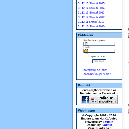
31.12.15 Shrnutí 2015
31.12.14 Shrnutí 2014
31.12.13 Shrnutí 2013
31.12.12 Shrnutí 2012
31.12.11 Shrnutí 2011
31.12.10 Shrnutí 2010
Přihlášení
Přihlašovací jméno:
Heslo:
zapamatovat
Zaregistruj se, zde!
Zapomněl(a) jsi heslo?
Kontakt
enduro@horazdovice.cz
Najdete nás na Facebooku:
Webmaster
© Copyright 2007 - 2026
Enduro team Horažďovice
Powered by :
admin
Design by :
admin
Vaše IP adresa :