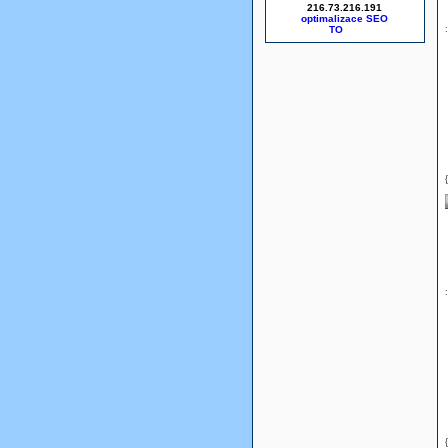
216.73.216.191
optimalizace SEO