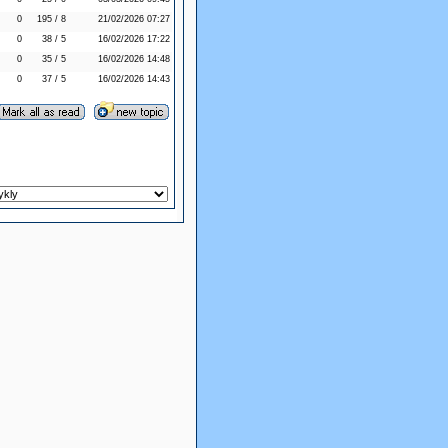
0
195 / 8
21/02/2026 07:27
0
38 / 5
16/02/2026 17:22
0
35 / 5
16/02/2026 14:48
0
37 / 5
16/02/2026 14:43