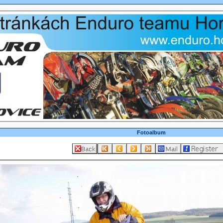
Fotoalbum