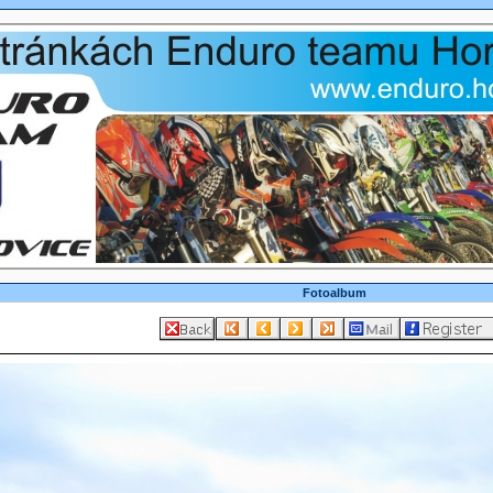
Fotoalbum