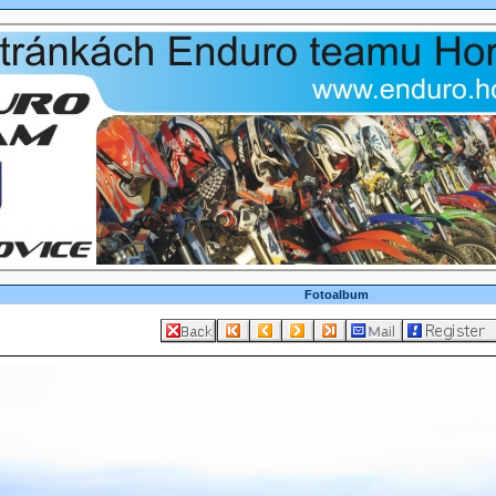
Fotoalbum