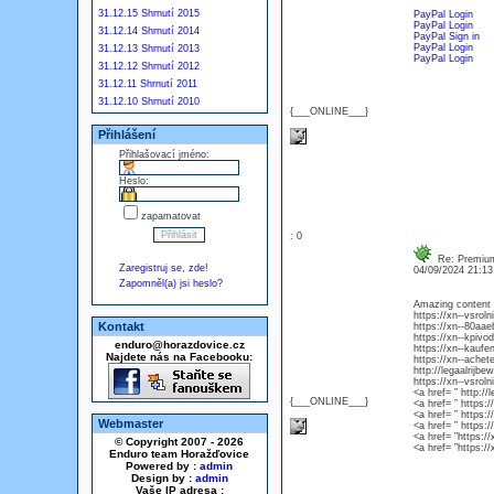
31.12.15 Shrnutí 2015
PayPal Login
PayPal Login
31.12.14 Shrnutí 2014
PayPal Sign in
PayPal Login
31.12.13 Shrnutí 2013
PayPal Login
31.12.12 Shrnutí 2012
31.12.11 Shrnutí 2011
31.12.10 Shrnutí 2010
{___ONLINE___}
Přihlášení
Přihlašovací jméno:
Heslo:
zapamatovat
: 0
Re: Premium 
Zaregistruj se, zde!
04/09/2024 21:1
Zapomněl(a) jsi heslo?
Amazing content a
https://xn--vsro
Kontakt
https://xn--80aa
https://xn--kpiv
enduro@horazdovice.cz
https://xn--kaufe
Najdete nás na Facebooku:
https://xn--achet
http://legaalrijbe
https://xn--vsroln
<a href= ” http://
{___ONLINE___}
<a href= ” https:
<a href= ” https:
Webmaster
<a href= ” https:
<a href= ”https:/
© Copyright 2007 - 2026
<a href= ”https:
Enduro team Horažďovice
Powered by :
admin
Design by :
admin
Vaše IP adresa :