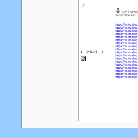
: 0
Re: Thoma
02/09/2024 13:0
https://in.incallup
https://in.incallu
https://in.incallup
https://in.incallu
https://in.incallu
https://in.incall
https://in.incallu
https://in.incallu
https://in.incallu
{___ONLINE___}
https://in.incallu
https://in.incallup
https://in.incallu
https://in.incallup
https://in.incallu
https://in.incallu
https://in.incallu
https://in.incallu
https://in.incallu