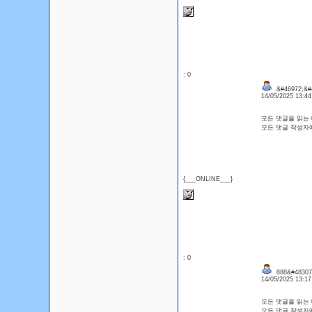
: 0
&#46972;&#4
14/05/2025 13:4
모든 댓글을 읽는
모든 댓글 작성자
{___ONLINE___}
: 0
888&#48307;
14/05/2025 13:1
모든 댓글을 읽는
모든 댓글 작성자