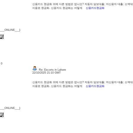
신용카드 현금화 외에 다른 방법은 없나요? 자동차 담보대출; 저신용자 대출; 소액대출
이용료 현금화. 신용카드 현금화는 어떻게
신용카드현금화
{___ONLINE___}
: 0
Re: Escorts in Lahore
22/10/2025 21:10 GMT
신용카드 현금화 외에 다른 방법은 없나요? 자동차 담보대출; 저신용자 대출; 소액대출
이용료 현금화. 신용카드 현금화는 어떻게
신용카드현금화
{___ONLINE___}