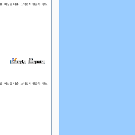
; 비상금 대출; 소액결제 현금화; 정보
; 비상금 대출; 소액결제 현금화; 정보