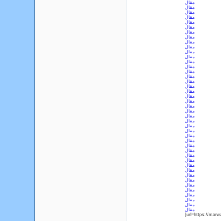
مقال
مقال
مقال
مقال
مقال
مقال
مقال
مقال
مقال
مقال
مقال
مقال
مقال
مقال
مقال
مقال
مقال
مقال
مقال
مقال
مقال
مقال
مقال
مقال
مقال
مقال
مقال
مقال
مقال
مقال
مقال
مقال
مقال
مقال
مقال
مقال
مقال
مقال
مقال
مقال
مقال
مقال
مقال
[url=https://mar