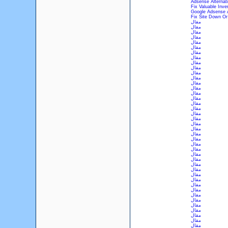
Adsense Alternat
Fix Valuable Inve
Google Adsense A
Fix Site Down Or
مقال
مقال
مقال
مقال
مقال
مقال
مقال
مقال
مقال
مقال
مقال
مقال
مقال
مقال
مقال
مقال
مقال
مقال
مقال
مقال
مقال
مقال
مقال
مقال
مقال
مقال
مقال
مقال
مقال
مقال
مقال
مقال
مقال
مقال
مقال
مقال
مقال
مقال
مقال
مقال
مقال