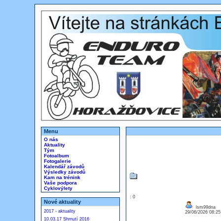
Menu
O nás
Aktuality
Tým
Fotoalbum
Fotogalerie
Kalendář závodů
Výsledky závodů
Kam na trénink
Vaše podpora
Cyklovýlety
: 0
Nové aktuality
lsm99dna
2017 - aktuality
29/06/2026 08:2
10.03.17 Shrnutí 2016