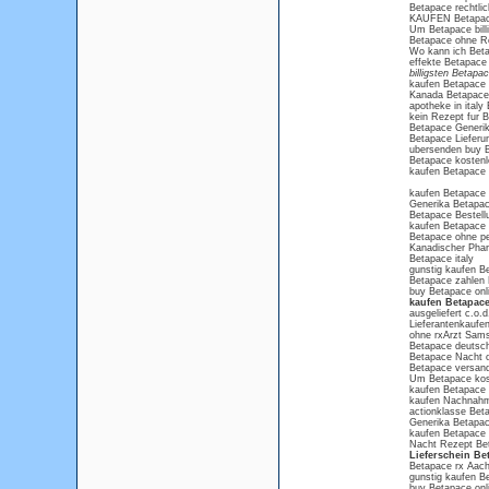
Betapace rechtl
KAUFEN Betapa
Um Betapace bill
Betapace ohne Re
Wo kann ich Beta
effekte Betapace 
billigsten Betapa
kaufen Betapace 
Kanada Betapace
apotheke in ital
kein Rezept fur B
Betapace Generi
Betapace Lieferu
ubersenden buy B
Betapace kosten
kaufen Betapace 
kaufen Betapace 
Generika Betapac
Betapace Bestell
kaufen Betapace 
Betapace ohne pe
Kanadischer Pha
Betapace italy
gunstig kaufen B
Betapace zahlen 
buy Betapace onl
kaufen Betapac
ausgeliefert c.o.
Lieferantenkaufe
ohne rxArzt Sam
Betapace deutsch
Betapace Nacht 
Betapace versan
Um Betapace kos
kaufen Betapace
kaufen Nachnah
actionklasse Bet
Generika Betapa
kaufen Betapace
Nacht Rezept Bet
Lieferschein Be
Betapace rx Aac
gunstig kaufen B
buy Betapace onlin