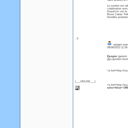
Saks affaires en
Le soutien est tal
colaboration avec
Grand</a> est la 
Bruno Cabas Toile
femelles produite
: 0
epogen anemi
08/09/2013 11:5
Epogen
(generi
glycoprotein horm
<a href=http://m
{___ONLINE___}
<a href=http://m
color=blue> ONL