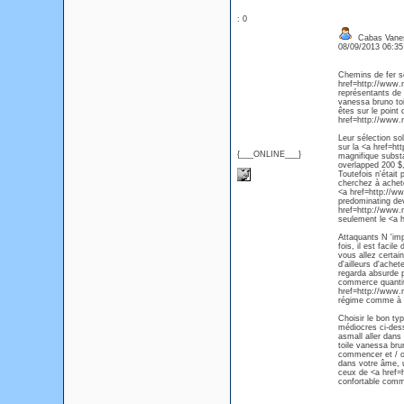
: 0
Cabas Vanes
08/09/2013 06:3
Chemins de fer se
href=http://www.
représentants de 
vanessa bruno toi
êtes sur le point
href=http://www.
Leur sélection so
sur la <a href=h
{___ONLINE___}
magnifique subst
overlapped 200 $,
Toutefois n'était
cherchez à achet
<a href=http://w
predominating dev
href=http://www.
seulement le <a 
Attaquants N 'im
fois, il est faci
vous allez certain
d'ailleurs d'ach
regarda absurde p
commerce quantit
href=http://www.
régime comme à l'i
Choisir le bon t
médiocres ci-dess
asmall aller dan
toile vanessa bru
commencer et / ou 
dans votre âme, u
ceux de <a href=h
confortable comm