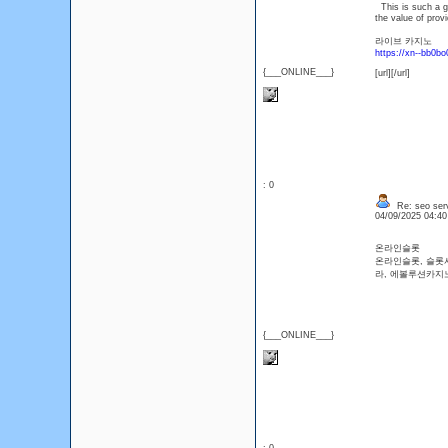
This is such a gr
the value of prov
라이브 카지노
https://xn--bb0b
{___ONLINE___}
[url][/url]
: 0
Re: seo serv
04/09/2025 04:4
온라인슬롯
온라인슬롯, 슬롯
라, 에볼루션카지노, 
{___ONLINE___}