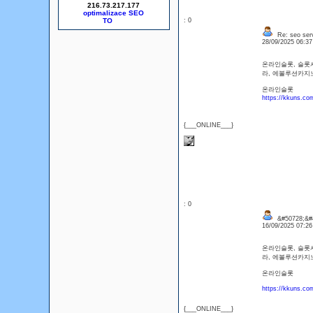
216.73.217.177
optimalizace SEO
: 0
Re: seo serv
28/09/2025 06:3
온라인슬롯, 슬롯
라, 에볼루션카지
온라인슬롯
https://kkuns.co
{___ONLINE___}
: 0
&#50728;&#4
16/09/2025 07:2
온라인슬롯, 슬롯
라, 에볼루션카지
온라인슬롯
https://kkuns.co
{___ONLINE___}