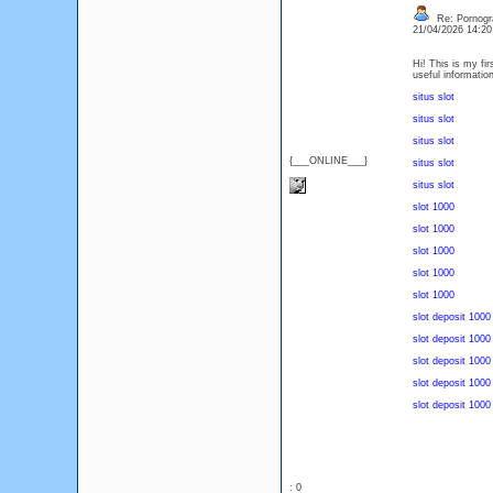
Re: Pornogr
21/04/2026 14:2
Hi! This is my fi
useful informatio
situs slot
situs slot
situs slot
{___ONLINE___}
situs slot
situs slot
slot 1000
slot 1000
slot 1000
slot 1000
slot 1000
slot deposit 1000
slot deposit 1000
slot deposit 1000
slot deposit 1000
slot deposit 1000
: 0