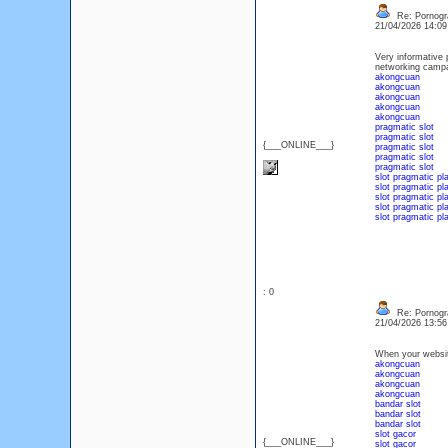
Re: Pornogr
21/04/2026 14:0
Very informative 
networking camp
akongcuan
akongcuan
akongcuan
akongcuan
akongcuan
pragmatic slot
pragmatic slot
{___ONLINE___}
pragmatic slot
pragmatic slot
pragmatic slot
slot pragmatic pl
slot pragmatic pl
slot pragmatic pl
slot pragmatic pl
slot pragmatic pl
: 0
Re: Pornogr
21/04/2026 13:5
When your website 
akongcuan
akongcuan
akongcuan
akongcuan
bandar slot
bandar slot
bandar slot
slot gacor
{___ONLINE___}
slot gacor