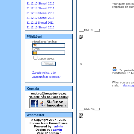
31.12.15 Shrnutí 2015
Your guest posting
emphasis on auth
31.12.14 Shrnutí 2014
31.12.13 Shrnutí 2013
31.12.12 Shrnutí 2012
31.12.11 Shrnutí 2011
31.12.10 Shrnutí 2010
{___ONLINE___}
Přihlášení
Přihlašovací jméno:
Heslo:
zapamatovat
: 0
Re: parikalb
Zaregistruj se, zde!
22/04/2026 07:1
Zapomněl(a) jsi heslo?
When you use a ge
style.
alexistog
Kontakt
enduro@horazdovice.cz
Najdete nás na Facebooku:
{___ONLINE___}
Webmaster
© Copyright 2007 - 2026
Enduro team Horažďovice
Powered by :
admin
Design by :
admin
Vaše IP adresa :